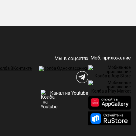
Моб. приложение
Мы в соцсетях
Канал на Youtube