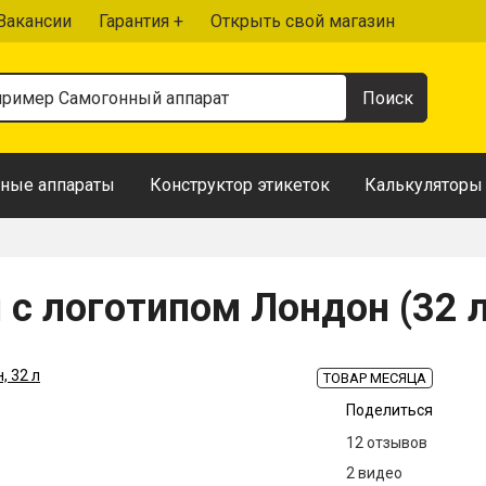
Вакансии
Гарантия +
Открыть свой магазин
ные аппараты
Конструктор этикеток
Калькуляторы
с логотипом Лондон (32 л
ТОВАР МЕСЯЦА
Поделиться
12 отзывов
2 видео