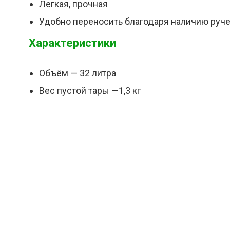
Легкая, прочная
Удобно переносить благодаря наличию руч
Характеристики
Объём — 32 литра
Вес пустой тары —1,3 кг