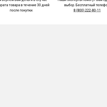
врата товара в течение 30 дней
выбор. Бесплатный телефо
после покупки.
8 (800) 222-80-11