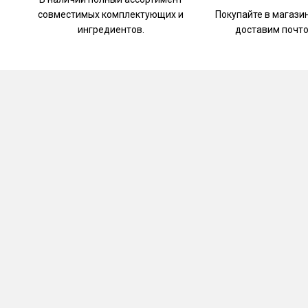
совместимых комплектующих и
Покупайте в магази
ингредиентов.
доставим почто