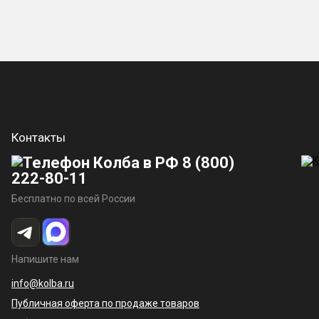
Контакты
8 (800)
222-80-11
Бесплатно по всей России
Напишите нам
info@kolba.ru
Публичная оферта по продаже товаров