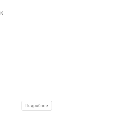
ек
Подробнее