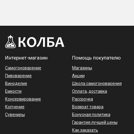
Интернет-магазин
Помощь покупателю
Самогоноварение
Магазины
Пивоварение
Акции
Виноделие
Школа самогоноварения
Емкости
Оплата
,
доставка
Консервирование
Рассрочка
Копчение
Возврат товара
Сувениры
Бонусная политика
Гарантия лучшей цены
Как заказать