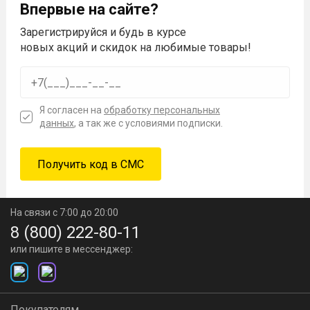
Впервые на сайте?
Зарегистрируйся и будь в курсе
новых акций и скидок на любимые товары!
Я согласен на
обработку персональных
данных
, а так же с условиями подписки.
На связи с 7:00 до 20:00
8 (800) 222-80-11
или пишите в мессенджер:
Покупателям