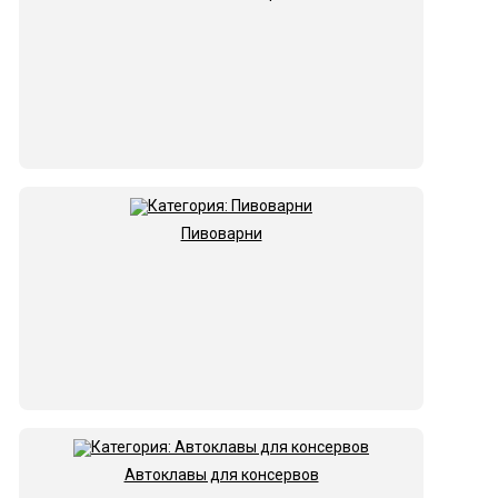
Пивоварни
Автоклавы для консервов