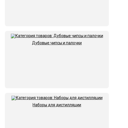
Дубовые чипсы и палочки
Наборы для дистилляции