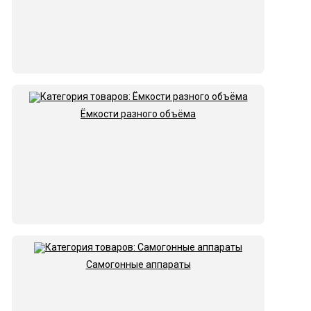
Ёмкости разного объёма
Самогонные аппараты