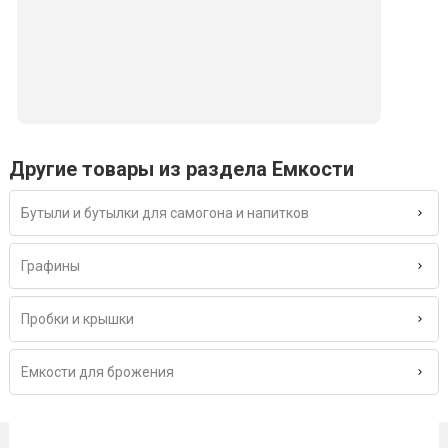
Другие товары из раздела Емкости
Бутыли и бутылки для самогона и напитков
Графины
Пробки и крышки
Емкости для брожения