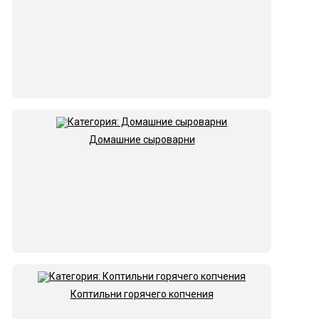
Домашние сыроварни
Коптильни горячего копчения