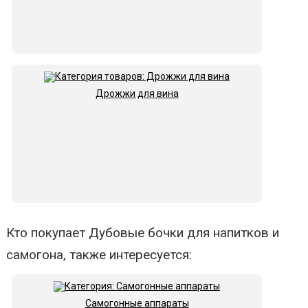
Дрожжи для вина
Кто покупает Дубовые бочки для напитков и
самогона, также интересуется:
Самогонные аппараты