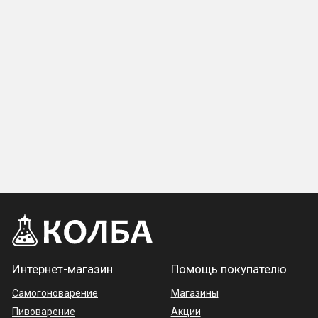
Интернет-магазин
Помощь покупателю
Самогоноварение
Магазины
Пивоварение
Акции