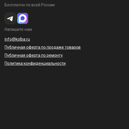
Бесплатно по всей России
Напишите нам
info@kolba.ru
Публичная оферта по продаже товаров
Публичная оферта по ремонту
Политика конфиденциальности