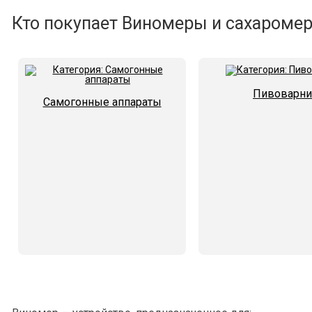
Кто покупает Виномеры и сахаромер
Пивоварни
Самогонные аппараты