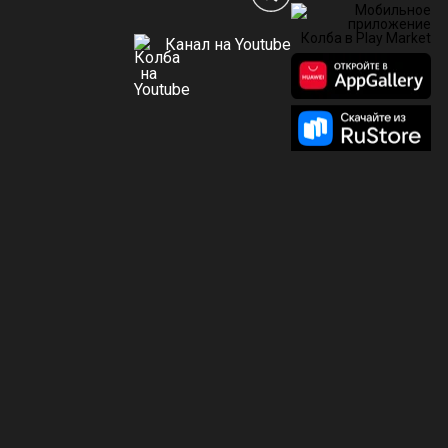
Канал на Youtube