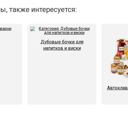
ы, также интересуется:
Дубовые бочки для
напитков и виски
Автоклав