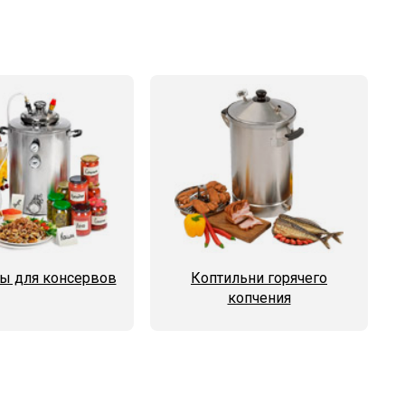
ы для консервов
Коптильни горячего
копчения