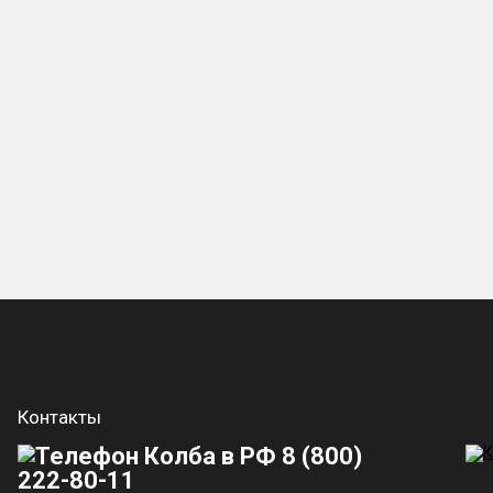
Контакты
8 (800)
222-80-11