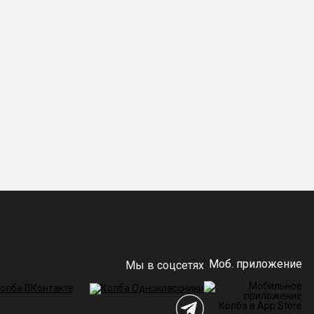
Моб. приложение
Мы в соцсетях