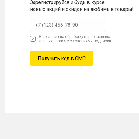
Зарегистрируйся и будь в курсе
новых акций и скидок на любимые товары!
Я согласен на
обработку персональных
данных
, а так же с условиями подписки.