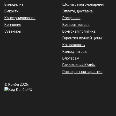
Виноделие
Школа самогоноварения
Емкости
Оплата
,
доставка
Консервирование
Рассрочка
Копчение
Возврат товара
Сувениры
Бонусная политика
Гарантия лучшей цены
Как заказать
Калькуляторы
Блогерам
База знаний Колбы
Расширенная гарантия
© Колба 2026.