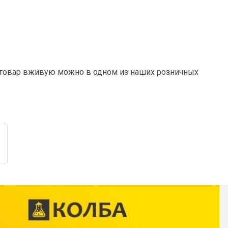
ь товар вживую можно в одном из наших розничных