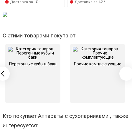
Доставка за 1₽ !
Доставка за 1₽ !
С этими товарами покупают:
Перегонные кубы и баки
Прочие комплектующие
Кто покупает Аппараты с сухопарниками , также
интересуется: