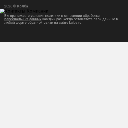
2026 © Колба
Вы принимаете условия политики в отношении обработки
персональных данных
каждый раз, когда оставляете свои данные в
любой форме обратной связи на сайте kolba.ru.