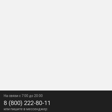
На связи с 7:00 до 20:00
8 (800) 222-80-11
или пишите в мессенджер: