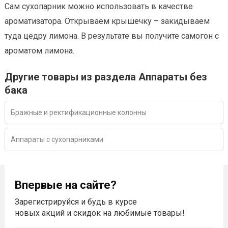
Сам сухопарник можно использовать в качестве
ароматизатора. Открываем крышечку – закидываем
туда цедру лимона. В результате вы получите самогон с
ароматом лимона.
Другие товары из раздела Аппараты без
бака
Бражные и ректификационные колонны
Аппараты с сухопарниками
Впервые на сайте?
Зарегистрируйся и будь в курсе
новых акций и скидок на любимые товары!