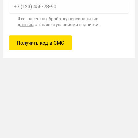
Я согласен на
обработку персональных
данных
, а так же с условиями подписки.