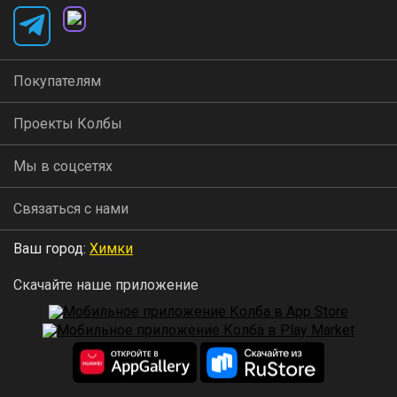
Покупателям
Проекты Колбы
Мы в соцсетях
Связаться с нами
Ваш город:
Химки
Скачайте наше приложение