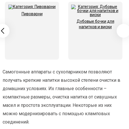
Пивоварни
Дубовые бочки для
напитков и виски
Самогонные аппараты с сухопарником позволяют
получать крепкие напитки высокой степени очистки в
домашних условиях. Их главные особенности –
компактные размеры, очистка напитка от сивушных
масел и простота эксплуатации. Некоторые из них
можно модернизировать с помощью кламповых
соединений.