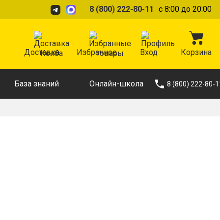
8 (800) 222-80-11
с 8:00 до 20:00
Доставка
Избранное
Вход
Корзина
База знаний
Онлайн-школа
8 (800) 222-80-1