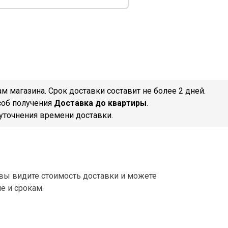
 магазина. Срок доставки составит не более 2 дней.
соб получения
Доставка до квартиры
.
уточнения времени доставки.
вы видите стоимость доставки и можете
е и срокам.