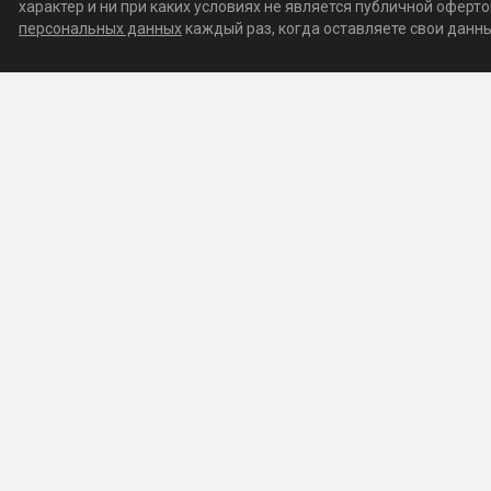
характер и ни при каких условиях не является публичной офер
персональных данных
каждый раз, когда оставляете свои данные