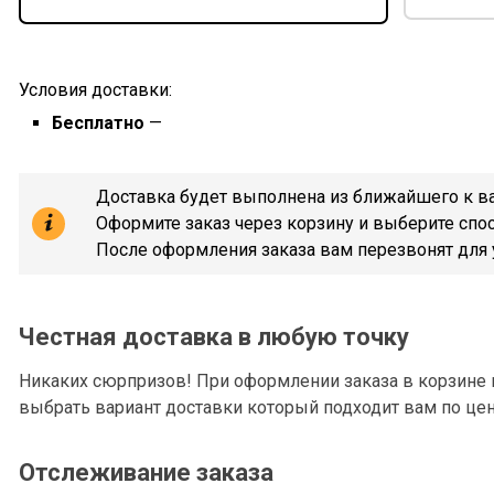
Условия доставки:
Бесплатно
—
Доставка будет выполнена из ближайшего к вам
Оформите заказ через корзину и выберите спо
После оформления заказа вам перезвонят для 
Честная доставка в любую точку
Никаких сюрпризов! При оформлении заказа в корзине 
выбрать вариант доставки который подходит вам по цен
Отслеживание заказа