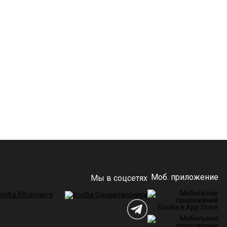
Моб. приложение
Мы в соцсетях