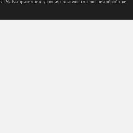
кса РФ. Вы принимаете условия политики в отношении обработки