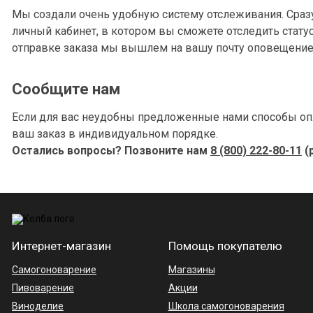
Мы создали очень удобную систему отслеживания. Сраз
личный кабинет, в котором вы сможете отследить стату
отправке заказа мы вышлем на вашу почту оповещение 
Сообщите нам
Если для вас неудобны предложенные нами способы опл
ваш заказ в индивидуальном порядке.
Остались вопросы? Позвоните нам
8 (800) 222-80-11
(
Интернет-магазин
Помощь покупателю
Самогоноварение
Магазины
Пивоварение
Акции
Виноделие
Школа самогоноварения