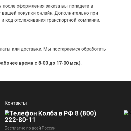
у после оформления заказа вы попадете в
с вашей покупки онлайн. Дополнительно при
и код отслеживания транспортной компании.
аты или доставки. Мы постараемся обработать
рабочее время с 8-00 до 17-00 мск).
Контакты
8 (800)
222-80-11
Бесплатно по всей России