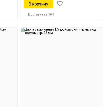
Доставка за 1₽ !