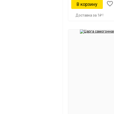
Доставка за 1₽ !