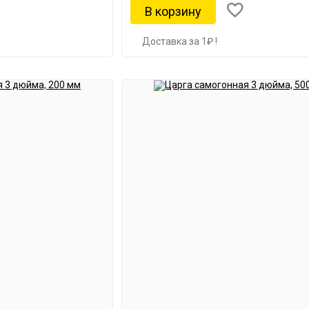
Доставка за 1₽ !