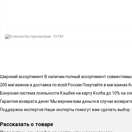
75789
Широкий ассортимент
В наличии полный ассортимент совместимы
200 магазинов и доставка по всей России
Покупайте в магазинах К
Бонусная система лояльности
Кэшбек на карту Колба до 10% на с
Гарантия возврата денег
Мы вернем вам деньги в случае возврата 
Поддержка экспертов
Наши эксперты помогут вам сделать выбор.
Рассказать о товаре