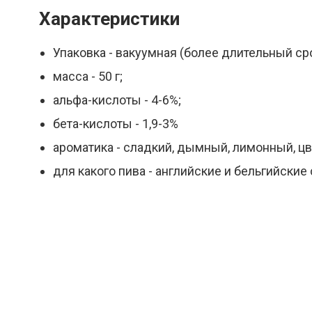
Характеристики
Упаковка - вакуумная (более длительный ср
масса - 50 г;
альфа-кислоты - 4-6%;
бета-кислоты - 1,9-3%
ароматика - сладкий, дымный, лимонный, ц
для какого пива - английские и бельгийские 