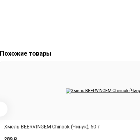
Похожие товары
Хмель BEERVINGEM Chinook (Чинук), 50 г
289 ₽