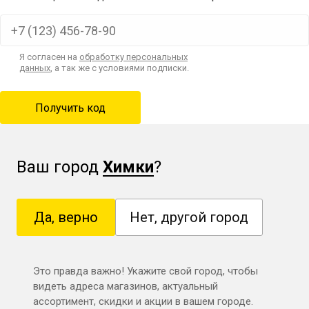
Я согласен на
обработку персональных
данных
, а так же с условиями подписки.
Ваш город
Химки
?
Да, верно
Нет, другой город
Это правда важно! Укажите свой город, чтобы
видеть адреса магазинов, актуальный
ассортимент, скидки и акции в вашем городе.