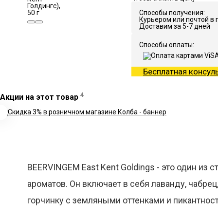
Способы получения:
Курьером или почтой в 
Доставим за 5-7 дней
Способы оплаты:
Бесплатная консул
4
Акции на этот товар
BEERVINGEM East Kent Goldings - это один из
ароматов. Он включает в себя лаванду, чабрец
горчинку с земляными оттенками и пикантност