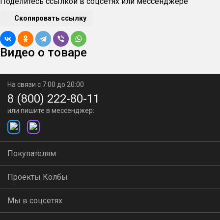
Поделитесь ссылкой в соцсетях или мессенджере
Скопировать ссылку
Видео о товаре
На связи с 7:00 до 20:00
8 (800) 222-80-11
или пишите в мессенджер:
Покупателям
Проекты Колбы
Мы в соцсетях