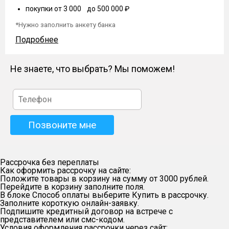
покупки от 3 000 до 500 000 ₽
*Нужно заполнить анкету банка
Подробнее
Не знаете, что выбрать? Мы поможем!
Рассрочка без переплаты
Как оформить рассрочку на сайте:
Положите товары в корзину на сумму от 3000 рублей.
Перейдите в корзину заполните поля.
В блоке Способ оплаты выберите Купить в рассрочку.
Заполните короткую онлайн-заявку.
Подпишите кредитный договор на встрече с
представителем или смс-кодом.
Условия оформления рассрочки через сайт: