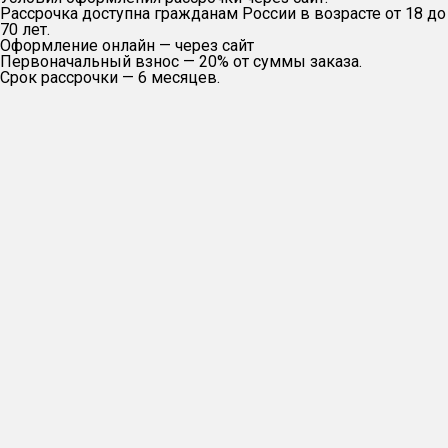
Рассрочка доступна гражданам России в возрасте от 18 до
70 лет.
Оформление онлайн — через сайт
Первоначальный взнос — 20% от суммы заказа.
Срок рассрочки — 6 месяцев.