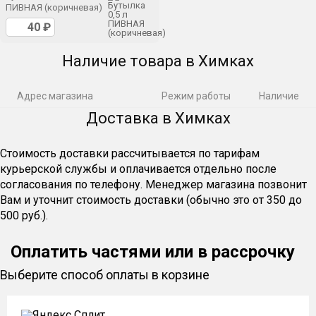
ПИВНАЯ (коричневая)
Наличие товара в Химках
Адрес магазина
Режим работы
Наличие
Доставка в Химках
Стоимость доставки рассчитывается по тарифам
курьерской службы и оплачивается отдельно после
согласования по телефону. Менеджер магазина позвонит
Вам и уточнит стоимость доставки (обычно это от 350 до
500 руб.).
Оплатить частями или в рассрочку
Выберите способ оплаты в корзине