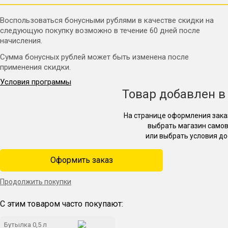
Воспользоваться бонусными рублями в качестве скидки на
следующую покупку возможно в течение 60 дней после
начисления.
Сумма бонусных рублей может быть изменена после
применения скидки.
Условия программы
Товар добавлен в
На странице оформления зака
выбрать магазин само
или выбрать условия до
Оформить заказ
Продолжить покупки
С этим товаром часто покупают:
Бутылка 0,5 л