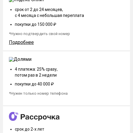
срок от 2 до 24 месяцев,
с 4 месяца с небольшая переплата
покупки до 150 000 ₽
*Нужно подтвердить свой номер
Подробнее
4 платежа: 25% сразу,
потом раз в 2 недели
покупки до 40 000 ₽
*Нужен только номер телефона
срок до 2-х лет