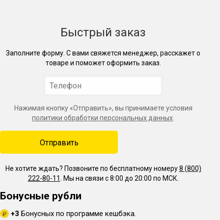
Быстрый заказ
Заполните форму. С вами свяжется менеджер, расскажет о
товаре и поможет оформить заказ.
Нажимая кнопку «Отправить», вы принимаете условия
политики обработки персональных данных
.
Не хотите ждать? Позвоните по бесплатному номеру
8 (800)
222-80-11
. Мы на связи с 8:00 до 20:00 по МСК.
Бонусные рубли
+3
Бонусных по программе кешбэка.
₽