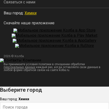
Связаться с нами
Ваш город:
Химки
Скачайте наше приложение
2026 © Колба
Вы принимаете условия политики в отношении обработки
персональных данных
каждый раз, когда оставляете свои данные в
любой форме обратной связи на сайте kolba.ru.
Выберите город
Ваш город:
Химки