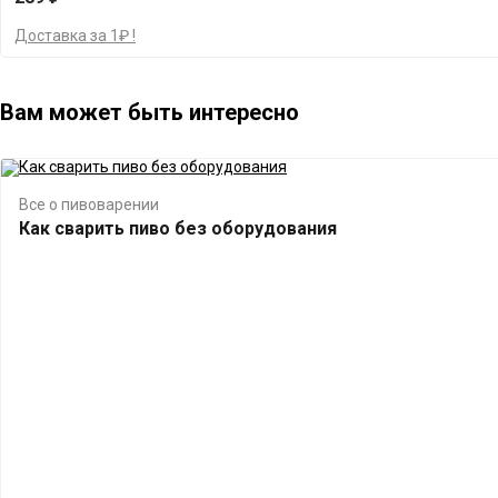
Доставка за 1₽ !
Вам может быть интересно
Все о пивоварении
Как сварить пиво без оборудования